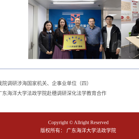
我院调研涉海国家机关、企事业单位（四）
广东海洋大学法政学院赴穗调研深化法学教育合作
Copyright © Allright Reserved
版权所有： 广东海洋大学法政学院