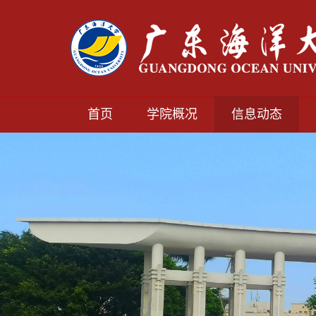
首页
学院概况
信息动态