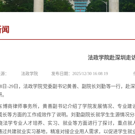
新闻
法政学院赴深圳走
来源：
法政学院
发布日期：2025/12/30 16:08:19
月28日-29日，法政学院党委副书记黄善、副院长刘勤等一行，
研。
东博商律师事务所，黄善副书记介绍了学院发展情况、专业建
成长等方面的工作成效作了说明。刘勤副院长就学生生源情况分
绕法学专业人才培养、实习、就业等方面进行了探讨，重点就
通过共建就业实习基地，精准对接企业用人需求，以促进学生就