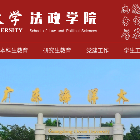
本科生教育
研究生教育
党建工作
学生