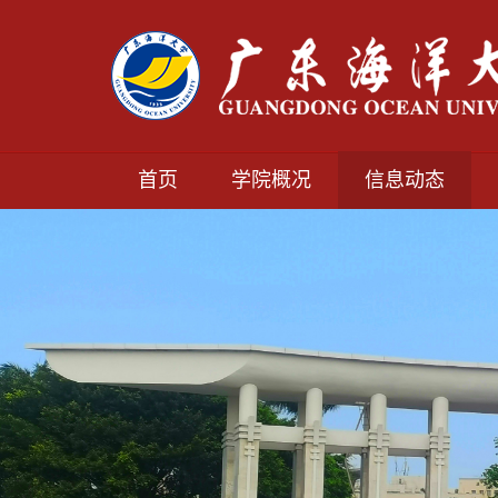
首页
学院概况
信息动态