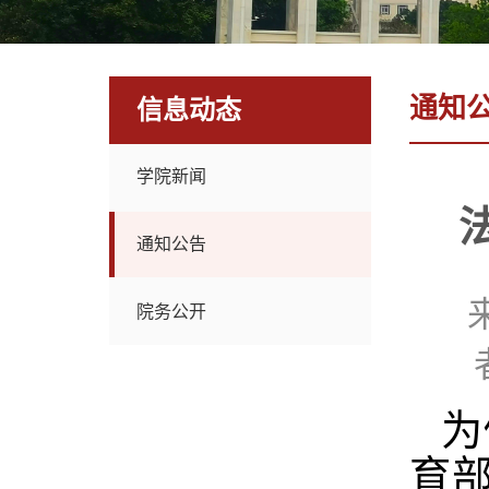
通知
信息动态
学院新闻
通知公告
院务公开
为
育