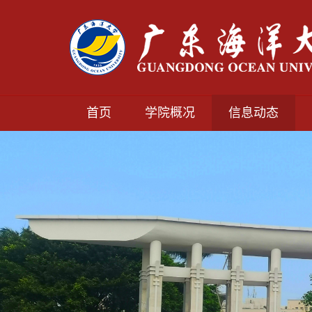
首页
学院概况
信息动态