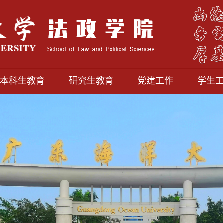
本科生教育
研究生教育
党建工作
学生