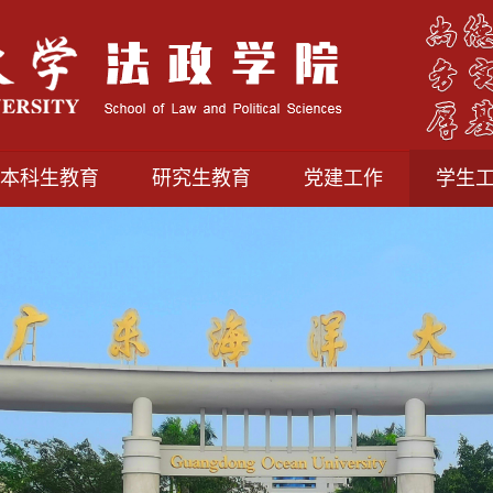
本科生教育
研究生教育
党建工作
学生