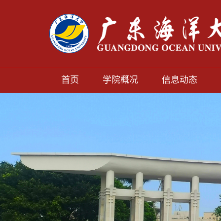
首页
学院概况
信息动态