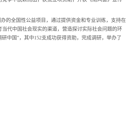
5年创办的全国性公益项目，通过提供资金和专业训练，支持在
考当代中国社会现实的渠道，营造探讨实际社会问题的环
“调研中国”，其中152支成功获得资助，完成调研，举办了