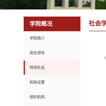
社会
学院概况
学院简介
现任领导
师资队伍
机构设置
组织机构