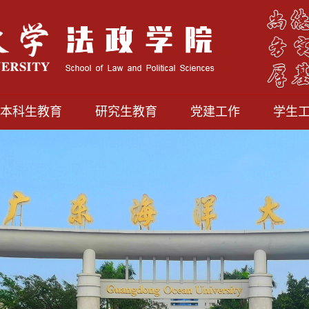
本科生教育
研究生教育
党建工作
学生