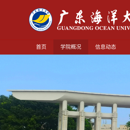
首页
学院概况
信息动态