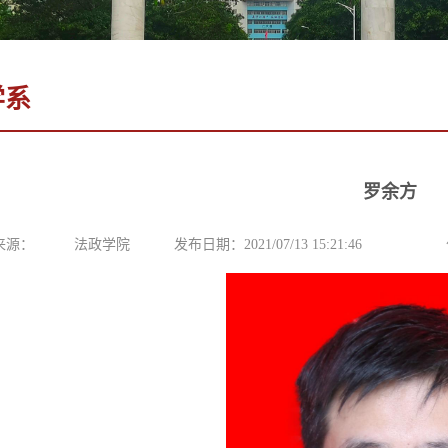
学系
罗余方
来源：
法政学院
发布日期：2021/07/13 15:21:46