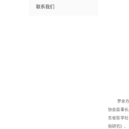
联系我们
罗余
协会监事长
东省哲学社
俗研究》、