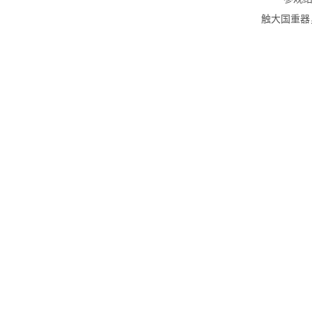
触大国重器