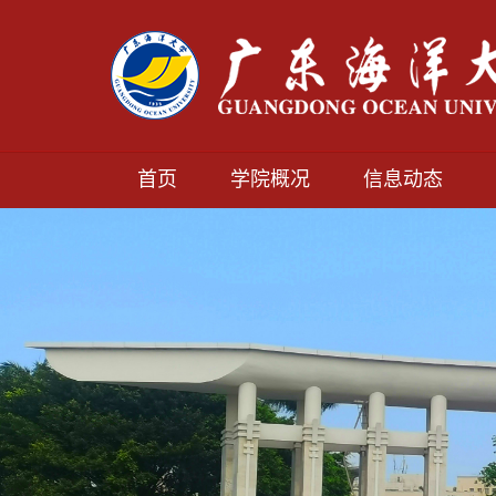
首页
学院概况
信息动态