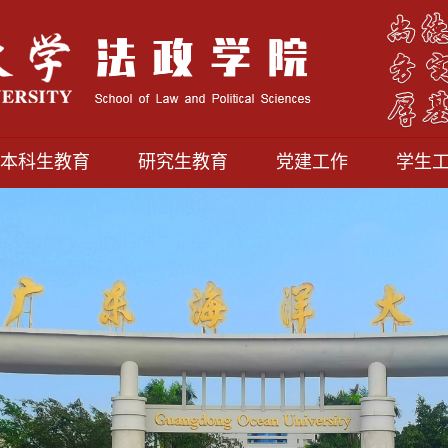
本科生教育
研究生教育
党建工作
学生