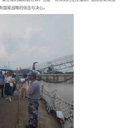
务国家战略的信念与决心。