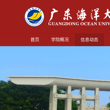
首页
学院概况
信息动态