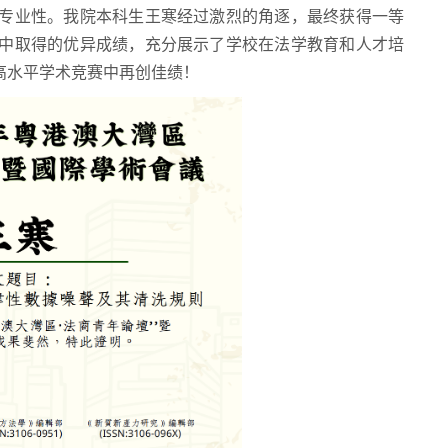
专业性。我院本科生王寒经过激烈的角逐，最终获得一等
中取得的优异成绩，充分展示了学校在法学教育和人才培
高水平学术竞赛中再创佳绩！