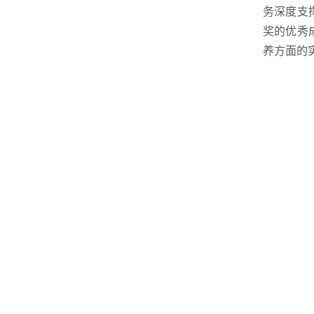
务深度支
奖的优秀
养方面的