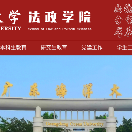
本科生教育
研究生教育
党建工作
学生