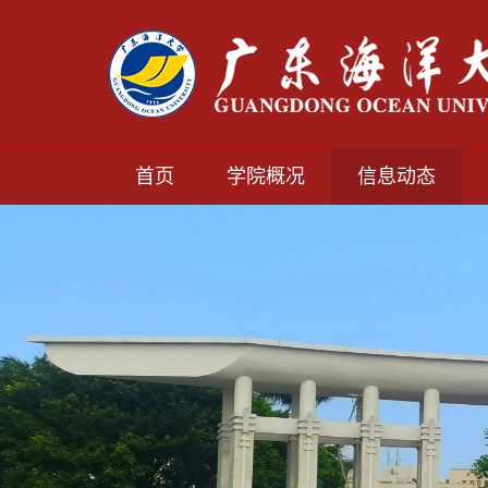
首页
学院概况
信息动态