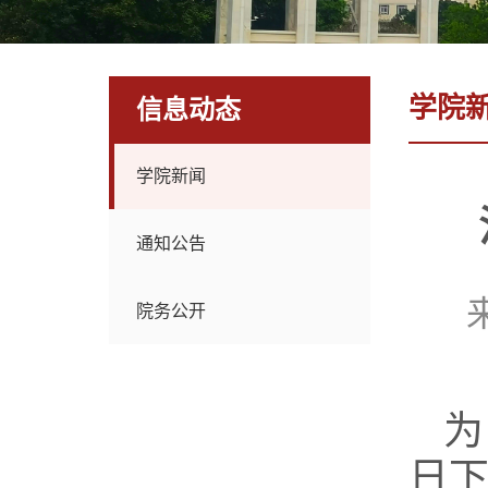
学院
信息动态
学院新闻
通知公告
院务公开
为
日