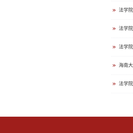
法学院
法学院
法学院
海南大
法学院