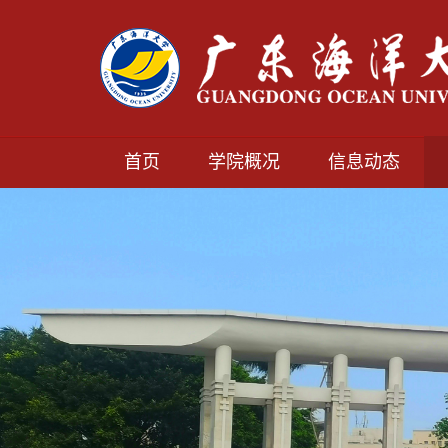
首页
学院概况
信息动态