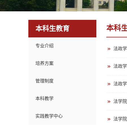
本科
本科生教育
专业介绍
法政学
培养方案
法政学
管理制度
法政学
本科教学
法学院
实践教学中心
法学院