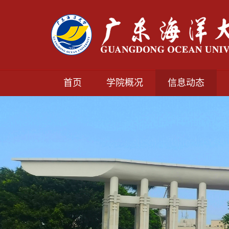
首页
学院概况
信息动态